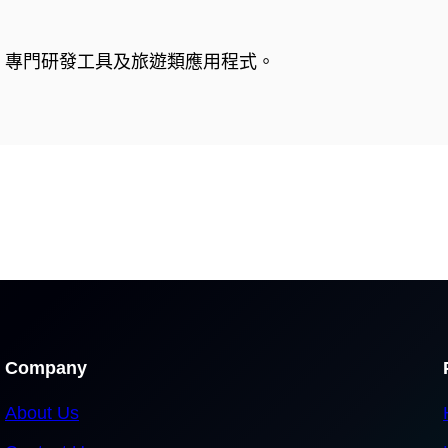
發商，專門研發工具及旅遊類應用程式。
Company
About Us