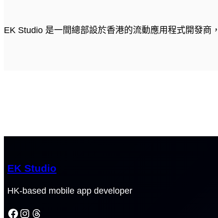
EK Studio 是一間總部設於香港的流動應用程式開
EK Studio
HK-based mobile app developer
Facebook
Instagram
Threads