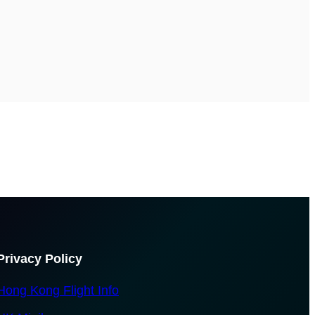
Privacy Policy
Hong Kong Flight Info